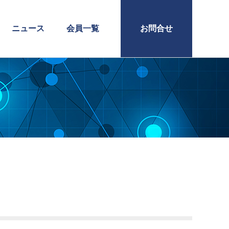
ニュース
会員一覧
お問合せ