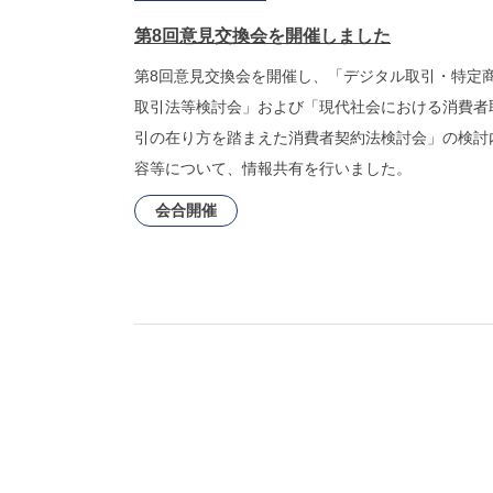
第8回意見交換会を開催しました
第8回意見交換会を開催し、「デジタル取引・特定
取引法等検討会」および「現代社会における消費者
引の在り方を踏まえた消費者契約法検討会」の検討
容等について、情報共有を行いました。
会合開催