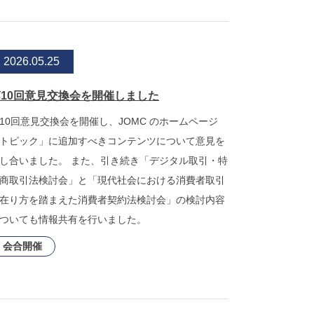
2026.05.25
第10回意見交換会を開催しました
10回意見交換会を開催し、JOMC のホームページ
トピック」に追加すべきコンテンツについて意見を
し合いました。 また、引き続き「デジタル取引・特
商取引法検討会」と「現代社会における消費者取引
在り方を踏まえた消費者契約法検討会」の検討内容
ついても情報共有を行いました。
会合開催