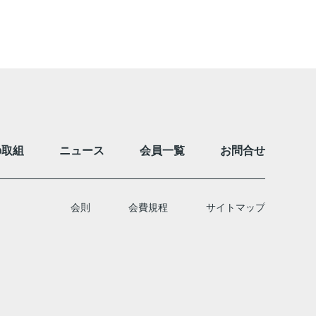
の取組
ニュース
会員一覧
お問合せ
会則
会費規程
サイトマップ