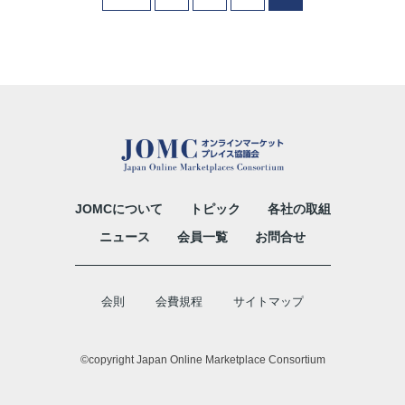
JOMCについて
トピック
各社の取組
ニュース
会員一覧
お問合せ
会則
会費規程
サイトマップ
©copyright Japan Online Marketplace Consortium