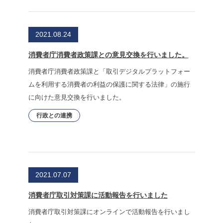
2021.08.24
消費者庁消費者政策課との意見交換を行いました。
消費者庁消費者政策課と「取引デジタルプラットフォー
ムを利用する消費者の利益の保護に関する法律」の施行
に向けた意見交換を行いました。
行政との連携
2021.07.07
消費者庁取引対策課に活動報告を行いました
消費者庁取引対策課にオンラインで活動報告を行いまし