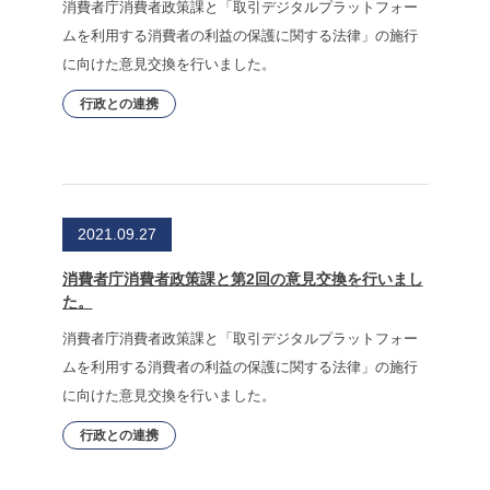
消費者庁消費者政策課と「取引デジタルプラットフォー
ムを利用する消費者の利益の保護に関する法律」の施行
に向けた意見交換を行いました。
行政との連携
2021.09.27
消費者庁消費者政策課と第2回の意見交換を行いまし
た。
消費者庁消費者政策課と「取引デジタルプラットフォー
ムを利用する消費者の利益の保護に関する法律」の施行
に向けた意見交換を行いました。
行政との連携