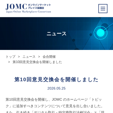
ニュース
トップ
>
ニュース
>
会合開催
>
第10回意見交換会を開催しました
第10回意見交換会を開催しました
2026.05.25
第10回意見交換会を開催し、JOMC のホームページ「トピッ
ク」に追加すべきコンテンツについて意見を出し合いました。
また、引き続き「デジタル取引・特定商取引法検討会」と「現