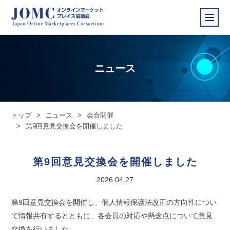
ニュース
トップ
>
ニュース
>
会合開催
>
第9回意見交換会を開催しました
第9回意見交換会を開催しました
2026.04.27
第9回意見交換会を開催し、個人情報保護法改正の方向性につい
て情報共有するとともに、各会員の対応や懸念点について意見
交換を行いました。