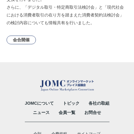
さらに、「デジタル取引・特定商取引法検討会」と「現代社会
における消費者取引の在り方を踏まえた消費者契約法検討会」
の検討内容についても情報共有を行いました。
会合開催
JOMCについて
トピック
各社の取組
ニュース
会員一覧
お問合せ
会則
会費規程
サイトマップ