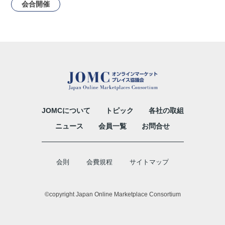
会合開催
JOMCについて
トピック
各社の取組
ニュース
会員一覧
お問合せ
会則
会費規程
サイトマップ
©copyright Japan Online Marketplace Consortium