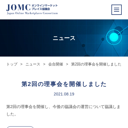
ニュース
トップ
>
ニュース
>
会合開催
>
第2回の理事会を開催しました
第2回の理事会を開催しました
2021.08.19
第2回の理事会を開催し、今後の協議会の運営について協議しま
した。