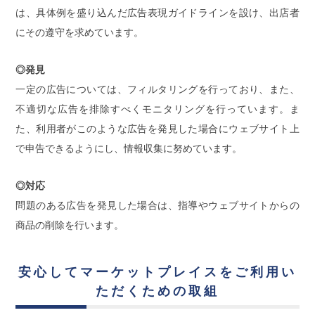
は、具体例を盛り込んだ広告表現ガイドラインを設け、出店者
にその遵守を求めています。
◎発見
一定の広告については、フィルタリングを行っており、また、
不適切な広告を排除すべくモニタリングを行っています。ま
た、利用者がこのような広告を発見した場合にウェブサイト上
で申告できるようにし、情報収集に努めています。
◎対応
問題のある広告を発見した場合は、指導やウェブサイトからの
商品の削除を行います。
安心してマーケットプレイスをご利用い
ただくための取組