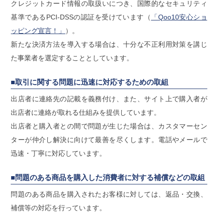
クレジットカード情報の取扱いにつき、国際的なセキュリティ
基準であるPCI-DSSの認証を受けています（
「Qoo10安心ショ
ッピング宣言！」
）。
新たな決済方法を導入する場合は、十分な不正利用対策を講じ
た事業者を選定することとしています。
■取引に関する問題に迅速に対応するための取組
出店者に連絡先の記載を義務付け、また、サイト上で購入者が
出店者に連絡が取れる仕組みを提供しています。
出店者と購入者との間で問題が生じた場合は、カスタマーセン
ターが仲介し解決に向けて最善を尽くします。電話やメールで
迅速・丁寧に対応しています。
■問題のある商品を購入した消費者に対する補償などの取組
問題のある商品を購入されたお客様に対しては、返品・交換、
補償等の対応を行っています。