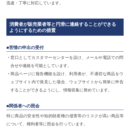
迅速・丁寧に対応しています。
消費者が販売業者等と円滑に連絡することができる
ようにするための措置
■苦情の申出の受付
窓口としてカスタマーセンターを設け、メールや電話での問
合せや連絡を可能としています。
商品ページに報告機能を設け、利用者が、不適切な商品をウ
ェブサイト内で発見した場合、ウェブサイトから簡単に申告
することができるようにし、情報収集に努めています。
■関係者への照会
特に商品の安全性や知的財産権の侵害等のリスクが高い商品等
について、権利者等に照会を行っています。