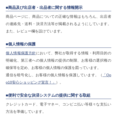
■商品及び出店者・出品者に関する情報開示
商品ページに、商品についての正確な情報はもちろん、出店者
の連絡先・送料・決済方法等が掲載されるようにしています。
また、レビュー欄を設けています。
■個人情報の保護
個人情報保護方針
において、弊社が取得する情報・利用目的の
明確化、第三者への個人情報の提供の制限、お客様の選択権の
確保等を定め、お客様の個人情報の保護を図っています。
通信を暗号化し、お客様の個人情報を保護しています。（
「Qo
o10安心ショッピング宣言！」
）。
■便利で安全な決済システムの提供に関する取組
クレジットカード、電子マネー、コンビニ払い等様々な支払い
方法を準備しています。