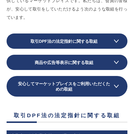
供しているマーケットプレイスです。私たちは、会員の皆様
が、安心して取引をしていただけるよう次のような取組を行っ
ています。
取引DPF法の法定指針に関する取組
商品や広告等表示に関する取組
安心してマーケットプレイスをご利用いただくた
めの取組
取引DPF法の法定指針に関する取組