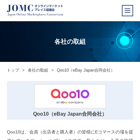
各社の取組
トップ
>
各社の取組
>
Qoo10（eBay Japan合同会社）
Qoo10（eBay Japan合同会社）
Qoo10は、会員（出店者と購入者）の皆様にEコマースの場を提