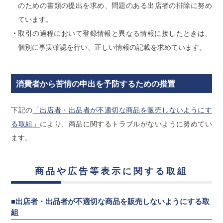
のための書類の提出を求め、問題のある出店者の排除に努め
ています。
取引の過程において登録情報と異なる情報に接したときは、
個別に事実確認を行い、正しい情報の記載を求めています。
消費者から苦情の申出を予防するための措置
下記の
「出店者・出品者が不適切な商品を販売しないようにす
る取組」
により、商品に関するトラブルがないように努めてい
ます。
商品や広告等表示に関する取組
■出店者・出品者が不適切な商品を販売しないようにする取
組