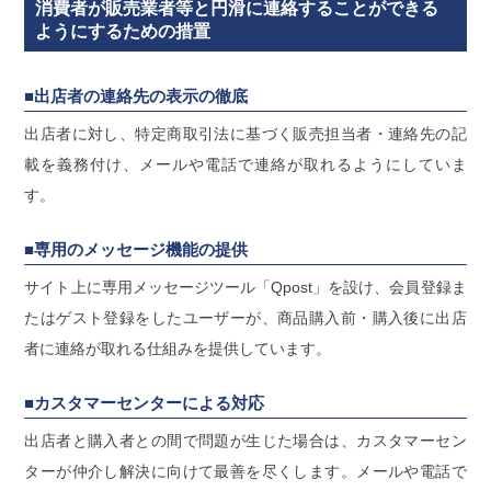
消費者が販売業者等と円滑に連絡することができる
ようにするための措置
■出店者の連絡先の表示の徹底
出店者に対し、特定商取引法に基づく販売担当者・連絡先の記
載を義務付け、メールや電話で連絡が取れるようにしていま
す。
■専用のメッセージ機能の提供
サイト上に専用メッセージツール「Qpost」を設け、会員登録ま
たはゲスト登録をしたユーザーが、商品購入前・購入後に出店
者に連絡が取れる仕組みを提供しています。
■カスタマーセンターによる対応
出店者と購入者との間で問題が生じた場合は、カスタマーセン
ターが仲介し解決に向けて最善を尽くします。メールや電話で