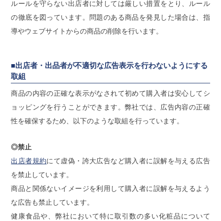
ルールを守らない出店者に対しては厳しい措置をとり、ルール
の徹底を図っています。問題のある商品を発見した場合は、指
導やウェブサイトからの商品の削除を行います。
■出店者・出品者が不適切な広告表示を行わないようにする
取組
商品の内容の正確な表示がなされて初めて購入者は安心してシ
ョッピングを行うことができます。弊社では、広告内容の正確
性を確保するため、以下のような取組を行っています。
◎禁止
出店者規約
にて虚偽・誇大広告など購入者に誤解を与える広告
を禁止しています。
商品と関係ないイメージを利用して購入者に誤解を与えるよう
な広告も禁止しています。
健康食品や、弊社において特に取引数の多い化粧品について