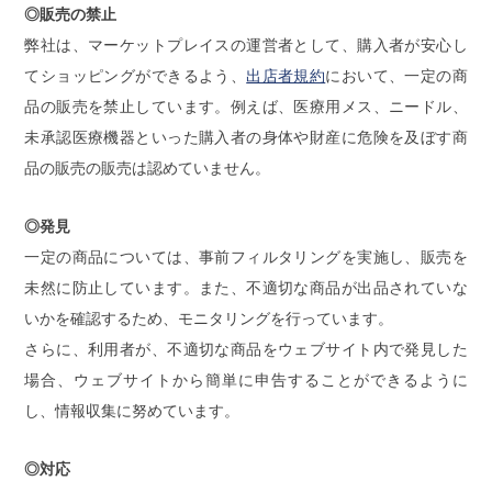
◎販売の禁止
弊社は、マーケットプレイスの運営者として、購入者が安心し
てショッピングができるよう、
出店者規約
において、一定の商
品の販売を禁止しています。例えば、医療用メス、ニードル、
未承認医療機器といった購入者の身体や財産に危険を及ぼす商
品の販売の販売は認めていません。
◎発見
一定の商品については、事前フィルタリングを実施し、販売を
未然に防止しています。また、不適切な商品が出品されていな
いかを確認するため、モニタリングを行っています。
さらに、利用者が、不適切な商品をウェブサイト内で発見した
場合、ウェブサイトから簡単に申告することができるように
し、情報収集に努めています。
◎対応