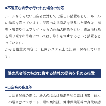
■不適正な表示が行われた場合の対応
ルールを守らない出店者に対しては厳しい措置をとり、ルール
の徹底を図っています。問題のある商品を発見した場合は、指
導・警告やウェブサイトからの商品の削除を行い、違反項行為
を繰り返す出品者については、取引を停止するという措置もと
っています。
かかる措置の内容は、社内システム上に記録・保存していま
す。
販売業者等の特定に資する情報の提供を求める措置
■出店時の審査等
出店者登録の際に、法人の場合は履歴事項全部証明書、個人
の場合はパスポート、運転免許証、健康保険証等の身元確認