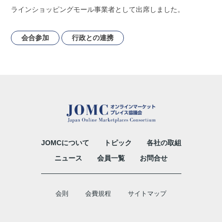
ラインショッピングモール事業者として出席しました。
会合参加
行政との連携
JOMCについて
トピック
各社の取組
ニュース
会員一覧
お問合せ
会則
会費規程
サイトマップ