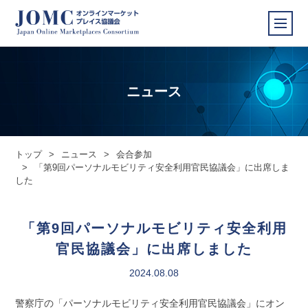
ニュース
トップ
>
ニュース
>
会合参加
>
「第9回パーソナルモビリティ安全利用官民協議会」に出席しま
した
「第9回パーソナルモビリティ安全利用
官民協議会」に出席しました
2024.08.08
警察庁の「パーソナルモビリティ安全利用官民協議会」にオン