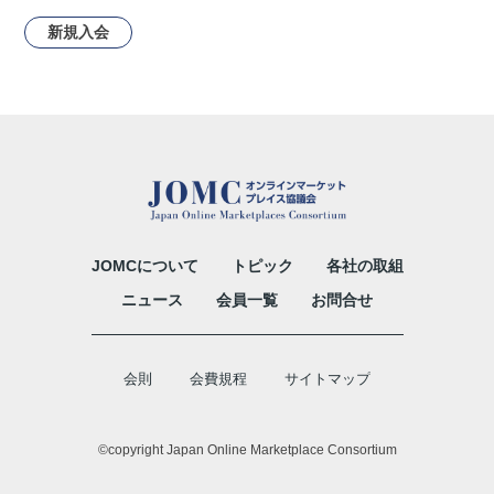
新規入会
JOMCについて
トピック
各社の取組
ニュース
会員一覧
お問合せ
会則
会費規程
サイトマップ
©copyright Japan Online Marketplace Consortium