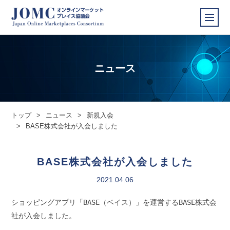
ニュース
トップ
>
ニュース
>
新規入会
>
BASE株式会社が入会しました
BASE株式会社が入会しました
2021.04.06
ショッピングアプリ「BASE（ベイス）」を運営するBASE株式会
社が入会しました。